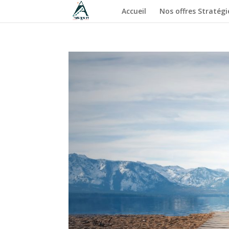
Accueil
Nos offres Stratégi