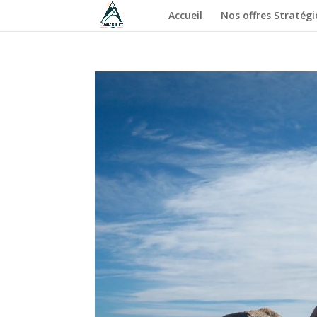
Accueil
Nos offres Stratégi