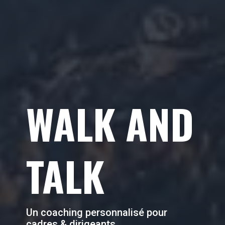
WALK AND
TALK
Un coaching personnalisé pour
cadres & dirigeants