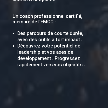
Un coach professionnel certifié,
membre de l’EMCC :
Des parcours de courte durée,
avec des outils à fort impact .
Découvrez votre potentiel de
leadership et vos axes de
développement . Progressez
rapidement vers vos objectifs .