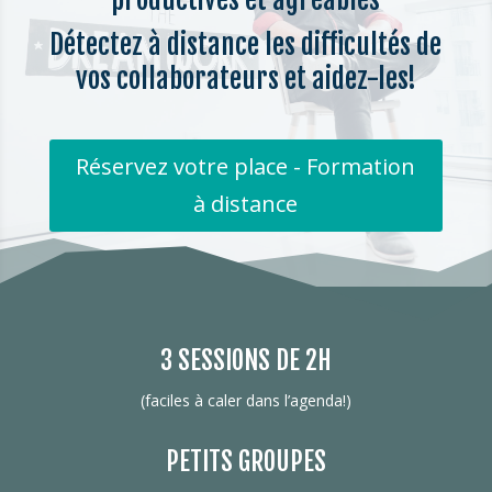
Détectez à distance les difficultés de
vos collaborateurs et aidez-les!
Réservez votre place - Formation
à distance
3 SESSIONS DE 2H
(faciles à caler dans l’agenda!)
PETITS GROUPES