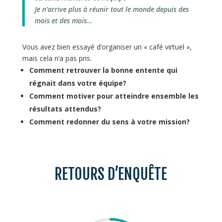
Je n’arrive plus à réunir tout le monde depuis des
mois et des mois…
Vous avez bien essayé d’organiser un « café virtuel »,
mais cela n’a pas pris.
Comment retrouver la bonne entente qui
régnait dans votre équipe?
Comment motiver pour atteindre ensemble les
résultats attendus?
Comment redonner du sens à votre mission?
RETOURS D’ENQUÊTE