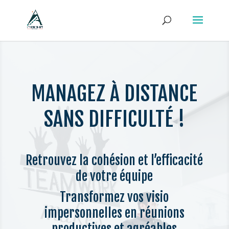
MANAGEZ À DISTANCE
SANS DIFFICULTÉ !
Retrouvez la cohésion et l’efficacité
de votre équipe
Transformez vos visio
impersonnelles en réunions
productives et agréables