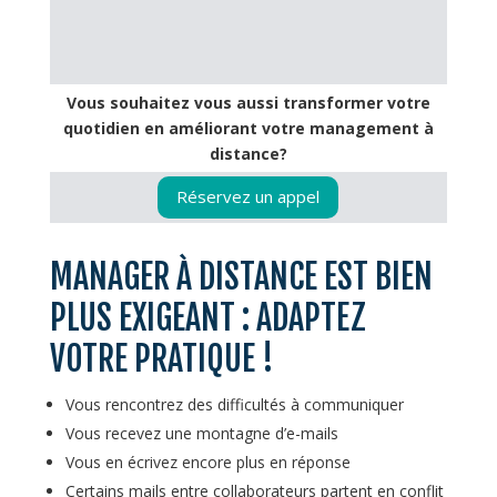
Vous souhaitez vous aussi transformer votre
quotidien en améliorant votre management à
distance?
Réservez un appel
MANAGER À DISTANCE EST BIEN
PLUS EXIGEANT : ADAPTEZ
VOTRE PRATIQUE !
Vous rencontrez des difficultés à communiquer
Vous recevez une montagne d’e-mails
Vous en écrivez encore plus en réponse
Certains mails entre collaborateurs partent en conflit