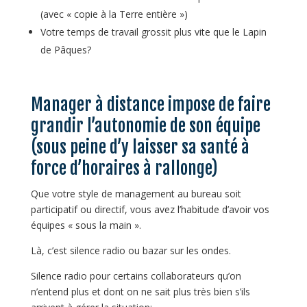
(avec « copie à la Terre entière »)
Votre temps de travail grossit plus vite que le Lapin
de Pâques?
Manager à distance impose de faire
grandir l’autonomie de son équipe
(sous peine d’y laisser sa santé à
force d’horaires à rallonge)
Que votre style de management au bureau soit
participatif ou directif, vous avez l’habitude d’avoir vos
équipes « sous la main ».
Là, c’est silence radio ou bazar sur les ondes.
Silence radio pour certains collaborateurs qu’on
n’entend plus et dont on ne sait plus très bien s’ils