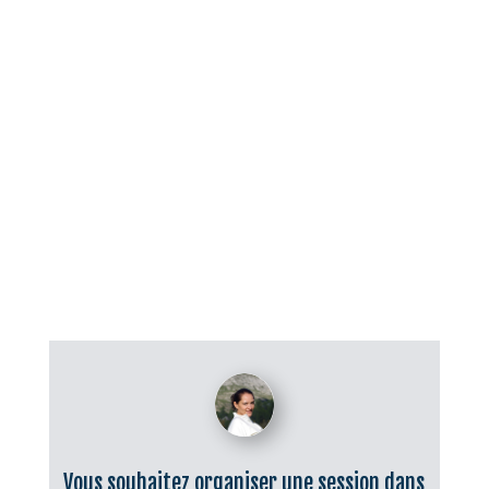
Vous souhaitez organiser une session dans