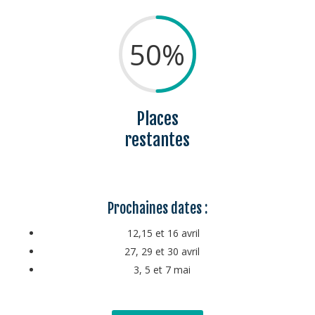
50
%
Places
restantes
Prochaines dates :
12,15 et 16 avril
27, 29 et 30 avril
3, 5 et 7 mai