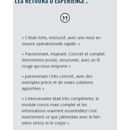
LES RETOURS D’EXPÉRIENCE :
« C’était riche, instructif, avec une mise en
oeuvre opérationnelle rapide. »
« Passionnant, inspirant. Concret et complet.
Intervention posée, structurée, avec un fil
rouge qui nous emporte »
« passionnant ! très concret, avec des
exemples précis et de vraies solutions
apportées »
« L’intervenante était très compétente, le
module concis mais complet et les
informations vraiment essentielles! c’est
exactement ce que j’attendais avec le lien
entre stress et le corps! »