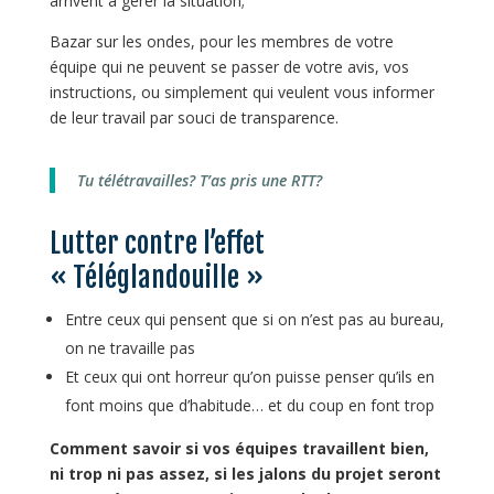
arrivent à gérer la situation;
Bazar sur les ondes, pour les membres de votre
équipe qui ne peuvent se passer de votre avis, vos
instructions, ou simplement qui veulent vous informer
de leur travail par souci de transparence.
Tu télétravailles? T’as pris une RTT?
Lutter contre l’effet
« Téléglandouille »
Entre ceux qui pensent que si on n’est pas au bureau,
on ne travaille pas
Et ceux qui ont horreur qu’on puisse penser qu’ils en
font moins que d’habitude… et du coup en font trop
Comment savoir si vos équipes travaillent bien,
ni trop ni pas assez, si les jalons du projet seront