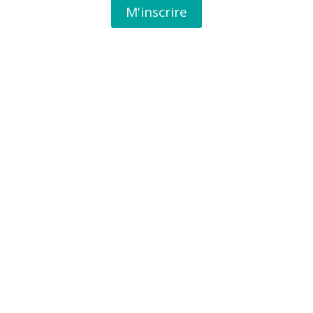
M'inscrire