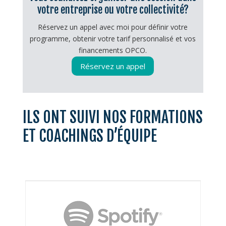
votre entreprise ou votre collectivité?
Réservez un appel avec moi pour définir votre
programme, obtenir votre tarif personnalisé et vos
financements OPCO.
Réservez un appel
ILS ONT SUIVI NOS FORMATIONS
ET COACHINGS D’ÉQUIPE