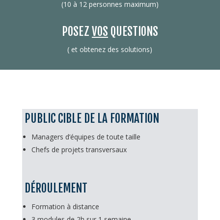
(10 à 12 personnes maximum)
POSEZ
VOS
QUESTIONS
( et obtenez des solutions)
PUBLIC CIBLE DE LA FORMATION
Managers d’équipes de toute taille
Chefs de projets transversaux
DÉROULEMENT
Formation à distance
3 modules de 2h sur 1 semaine