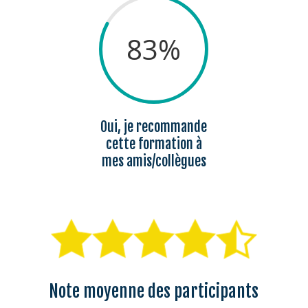
83
%
Oui, je recommande
cette formation à
mes amis/collègues
Note moyenne des participants