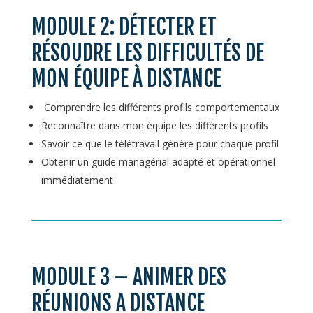
MODULE 2: DÉTECTER ET
RÉSOUDRE LES DIFFICULTÉS DE
MON ÉQUIPE À DISTANCE
Comprendre les différents profils comportementaux
Reconnaître dans mon équipe les différents profils
Savoir ce que le télétravail génère pour chaque profil
Obtenir un guide managérial adapté et opérationnel
immédiatement
MODULE 3 – ANIMER DES
RÉUNIONS A DISTANCE