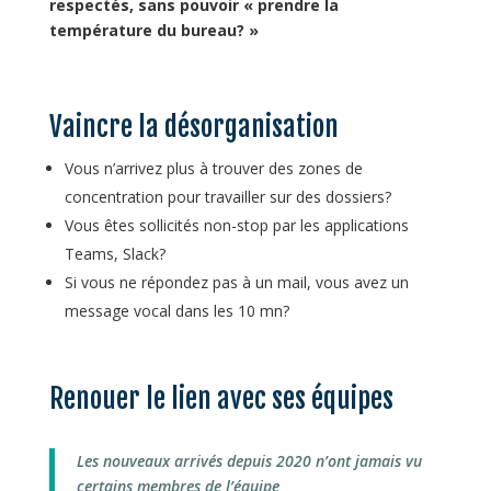
respectés, sans pouvoir « prendre la
température du bureau? »
Vaincre la désorganisation
Vous n’arrivez plus à trouver des zones de
concentration pour travailler sur des dossiers?
Vous êtes sollicités non-stop par les applications
Teams, Slack?
Si vous ne répondez pas à un mail, vous avez un
message vocal dans les 10 mn?
Renouer le lien avec ses équipes
Les nouveaux arrivés depuis 2020 n’ont jamais vu
certains membres de l’équipe