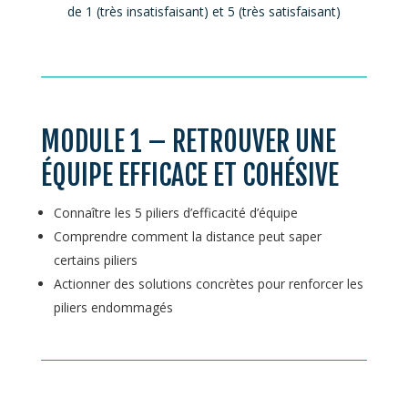
de 1 (très insatisfaisant) et 5 (très satisfaisant)
MODULE 1 – RETROUVER UNE
ÉQUIPE EFFICACE ET COHÉSIVE
Connaître les 5 piliers d’efficacité d’équipe
Comprendre comment la distance peut saper
certains piliers
Actionner des solutions concrètes pour renforcer les
piliers endommagés