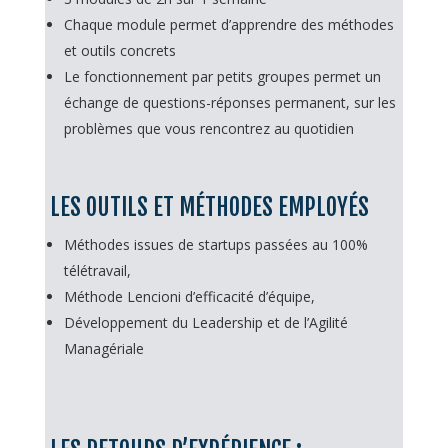
Chaque module permet d’apprendre des méthodes
et outils concrets
Le fonctionnement par petits groupes permet un
échange de questions-réponses permanent, sur les
problèmes que vous rencontrez au quotidien
LES OUTILS ET MÉTHODES EMPLOYÉS
Méthodes issues de startups passées au 100%
télétravail,
Méthode Lencioni d’efficacité d’équipe,
Développement du Leadership et de l’Agilité
Managériale